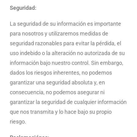
Seguridad:
La seguridad de su información es importante
para nosotros y utilizaremos
medidas de
seguridad razonables para evitar la pérdida, el
uso indebido o la alteración no autorizada de su
información bajo nuestro control. Sin embargo,
dados los riesgos inherentes,
no podemos
garantizar una seguridad absoluta y, en
consecuencia, no podemos asegurar ni
garantizar la seguridad de cualquier información
que nos transmita y lo hace bajo su propio
riesgo.