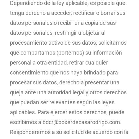
Dependiendo de la ley aplicable, es posible que
tenga derecho a acceder, rectificar o
borrar sus
datos personales o recibir una copia de sus
datos personales, restringir u objetar al
procesamiento
activo de sus datos, solicitarnos
que compartamos (portemos) su información
personal a otra entidad, retirar cualquier
consentimiento que
nos haya brindado para
procesar sus datos, derecho a presentar
una
queja ante una autoridad legal y otros derechos
que puedan ser relevantes según las leyes
aplicables. Para ejercer estos derechos, puede
escribirnos a
bdcr@boxerdecasarodrigo.
com.
Responderemos a su solicitud de acuerdo con la