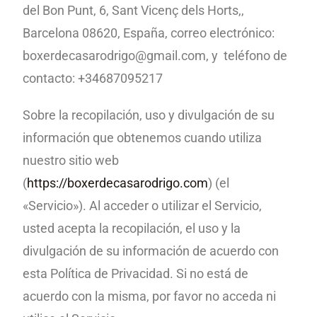
del Bon Punt, 6, Sant Vicenç dels Horts,,
Barcelona 08620, España, correo electrónico:
boxerdecasarodrigo@gmail.com, y teléfono de
contacto: +34687095217
Sobre la recopilación, uso y divulgación de su
información que obtenemos cuando utiliza
nuestro sitio web
(
https://boxerdecasarodrigo.com
) (el
«Servicio»).
Al acceder o utilizar el Servicio,
usted acepta
la recopilación, el uso y la
divulgación de su información de acuerdo con
esta Política de
Privacidad. Si no está de
acuerdo con
la misma, por favor
no acceda ni