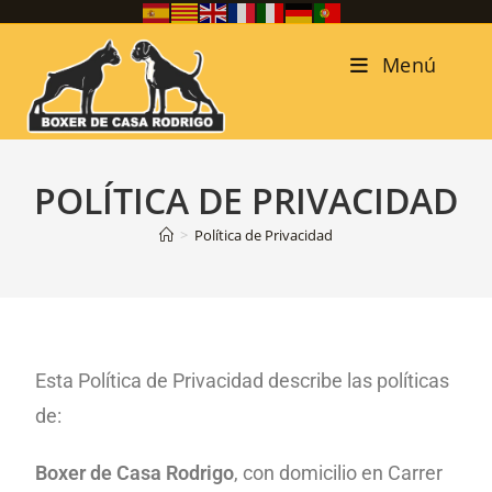
Menú
POLÍTICA DE PRIVACIDAD
>
Política de Privacidad
Esta Política de Privacidad describe las políticas
de:
Boxer de Casa Rodrigo
, con domicilio en Carrer