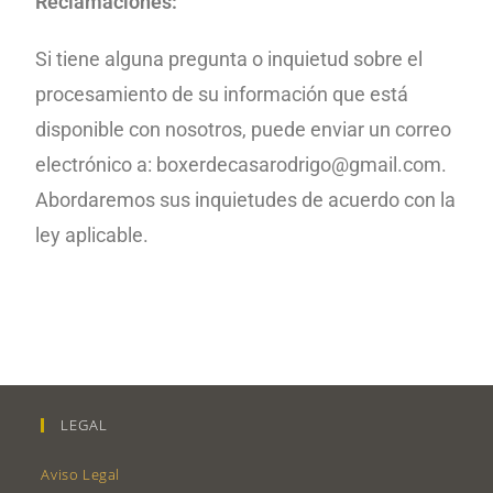
Reclamaciónes:
Si tiene alguna pregunta
o inquietud sobre el
procesamiento de su información que está
disponible con nosotros, puede enviar un correo
electrónico a: boxerdecasarodrigo@gmail.com.
Abordaremos sus inquietudes de acuerdo con la
ley aplicable.
LEGAL
Aviso Legal