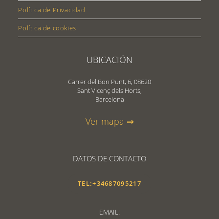
Política de Privacidad
Política de cookies
UBICACIÓN
Carrer del Bon Punt, 6, 08620
Sant Vicenç dels Horts,
Barcelona
Ver mapa ⇒
DATOS DE CONTACTO
TEL:+34687095217
EMAIL: