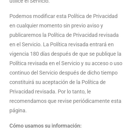
utilice el Servicio.
P
o
demos modificar esta Política de Privacidad
en cualquier momento sin previo aviso y
publicaremos la Política de Privacidad revisada
en el Servicio. La Política revisada entrará en
vigencia 180 días después de que
se publique la
Política revisada en el Servicio y su acceso o uso
continuo del Servicio después de dicho
tiempo
constituirá su aceptación de la Política de
Privacidad revisada. Por lo tanto, le
recomendamos que revise periódicamente esta
página.
Cómo usamos su información: