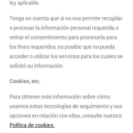
ley aplicable.
Tenga en cuenta que si no nos permite recopilar
o procesar la información
personal requerida o
retirar el consentimiento para procesarla
para
los fines
requeridos, es posible que no pueda
acceder o utilizar los servicios para los cuales se
solicitó su información.
Cookies, etc.
Para obtener más información sobre
cómo
usamos
estas tecnologías de seguimiento y sus
opciones en relación con ellas, consulte nuestra
Política de cookies.