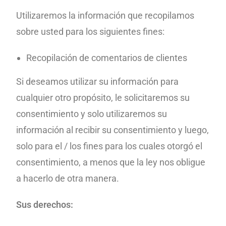
Utilizaremos la información que recopilamos
sobre usted para los siguientes fines:
Recopilación de comentarios de clientes
Si deseamos utilizar su información para
cualquier otro propósito, le solicitaremos su
consentimiento y solo utilizaremos su
información al recibir su consentimiento y luego,
solo para el / los fines para los cuales otorgó el
consentimiento, a menos que la ley nos obligue
a hacerlo de otra manera.
Sus derechos: