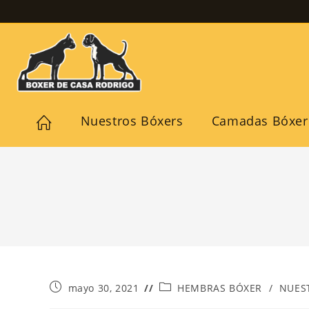
Nuestros Bóxers
Camadas Bóxer
mayo 30, 2021
HEMBRAS BÓXER
/
NUES