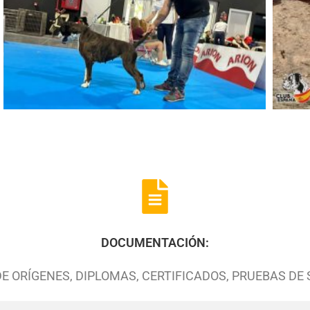
DOCUMENTACIÓN:
DE ORÍGENES, DIPLOMAS, CERTIFICADOS, PRUEBAS DE