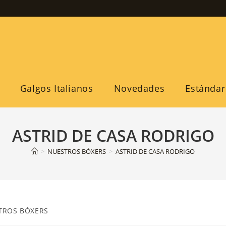
Galgos Italianos
Novedades
Estándar
ASTRID DE CASA RODRIGO
>
NUESTROS BÓXERS
>
ASTRID DE CASA RODRIGO
TROS BÓXERS