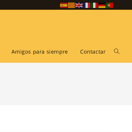
Amigos para siempre
Contactar