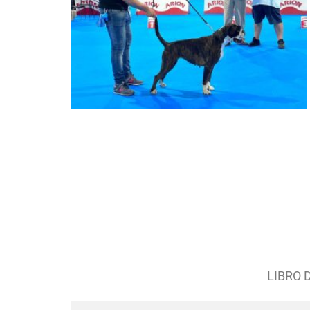
LIBRO 