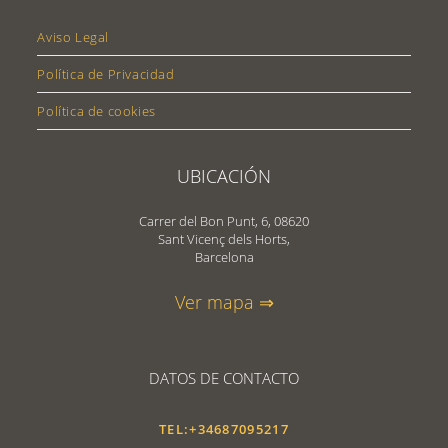
Aviso Legal
Política de Privacidad
Política de cookies
UBICACIÓN
Carrer del Bon Punt, 6, 08620
Sant Vicenç dels Horts,
Barcelona
Ver mapa ⇒
DATOS DE CONTACTO
TEL:+34687095217