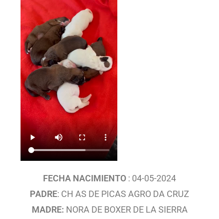
FECHA NACIMIENTO
: 04-05-2024
PADRE
: CH AS DE PICAS AGRO DA CRUZ
MADRE:
NORA DE BOXER DE LA SIERRA