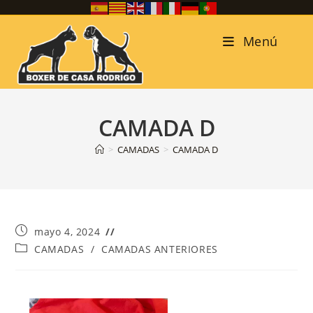
Menú
CAMADA D
>
CAMADAS
>
CAMADA D
mayo 4, 2024
CAMADAS
/
CAMADAS ANTERIORES