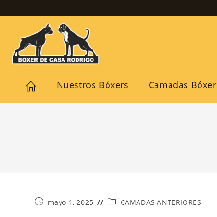
Nuestros Bóxers
Camadas Bóxer
mayo 1, 2025
CAMADAS ANTERIORES