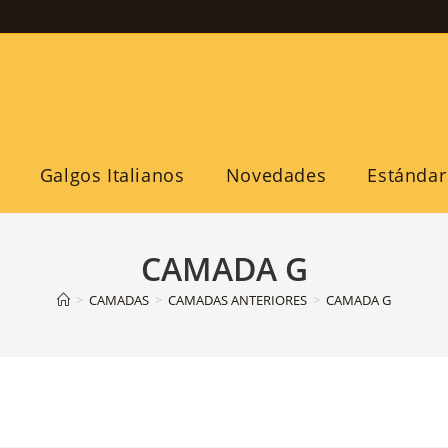
Galgos Italianos
Novedades
Estándar
CAMADA G
>
CAMADAS
>
CAMADAS ANTERIORES
>
CAMADA G