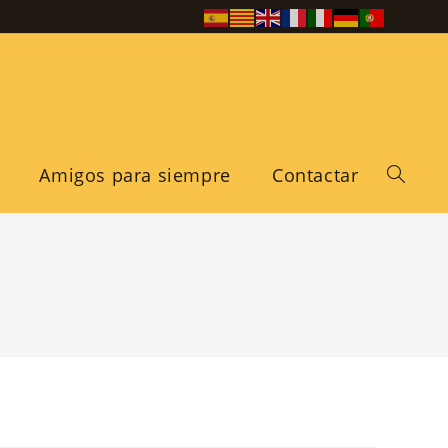
Amigos para siempre
Contactar