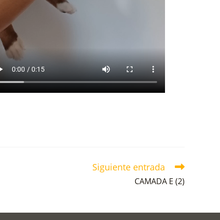
Siguiente entrada
CAMADA E (2)