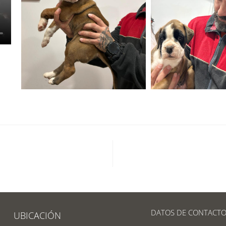
DATOS DE CONTACT
UBICACIÓN