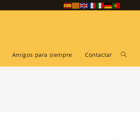
Amigos para siempre
Contactar