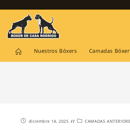
Nuestros Bóxers
Camadas Bóxer
diciembre 14, 2025
CAMADAS ANTERIOR