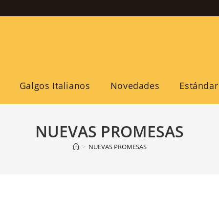
Galgos Italianos
Novedades
Estándar
NUEVAS PROMESAS
>
NUEVAS PROMESAS