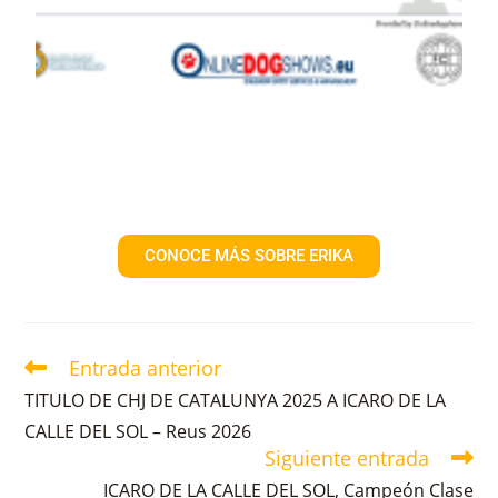
CONOCE MÁS SOBRE ERIKA
Entrada anterior
TITULO DE CHJ DE CATALUNYA 2025 A ICARO DE LA
CALLE DEL SOL – Reus 2026
Siguiente entrada
ICARO DE LA CALLE DEL SOL, Campeón Clase