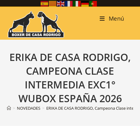
Menú
ERIKA DE CASA RODRIGO,
CAMPEONA CLASE
INTERMEDIA EXC1°
WUBOX ESPAÑA 2026
>
NOVEDADES
>
ERIKA DE CASA RODRIGO, Campeona Clase inter