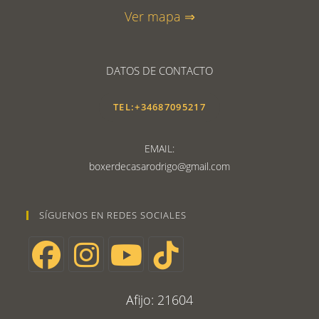
Ver mapa ⇒
DATOS DE CONTACTO
TEL:+34687095217
EMAIL:
boxerdecasarodrigo@gmail.com
SÍGUENOS EN REDES SOCIALES
Afijo: 21604