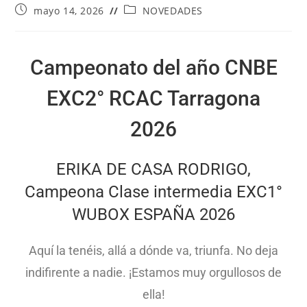
mayo 14, 2026
NOVEDADES
Campeonato del año CNBE
EXC2° RCAC Tarragona
2026
ERIKA DE CASA RODRIGO,
Campeona Clase intermedia EXC1°
WUBOX ESPAÑA 2026
Aquí la tenéis, allá a dónde va, triunfa. No deja
indifirente a nadie. ¡Estamos muy orgullosos de
ella!