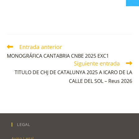
Entrada anterior
MONOGRÁFICA CANTABRIA CNBE 2025 EXC1
Siguiente entrada
TITULO DE CHJ DE CATALUNYA 2025 A ICARO DE LA
CALLE DEL SOL – Reus 2026
LEGAL
Aviso Legal