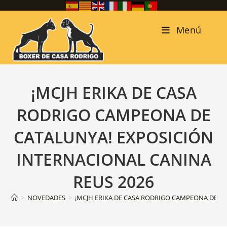
Menú
¡MCJH ERIKA DE CASA
RODRIGO CAMPEONA DE
CATALUNYA! EXPOSICIÓN
INTERNACIONAL CANINA
REUS 2026
>
NOVEDADES
>
¡MCJH ERIKA DE CASA RODRIGO CAMPEONA DE CATA