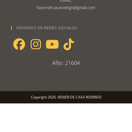
EMAIL:
boxerdecasarodrigo@gmail.com
SÍGUENOS EN REDES SOCIALES
Afijo: 21604
Copyright 2026 -BOXER DE CASA RODRIGO