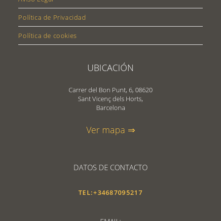
Política de Privacidad
Política de cookies
UBICACIÓN
Carrer del Bon Punt, 6, 08620
Sant Vicenç dels Horts,
Barcelona
Ver mapa ⇒
DATOS DE CONTACTO
TEL:+34687095217