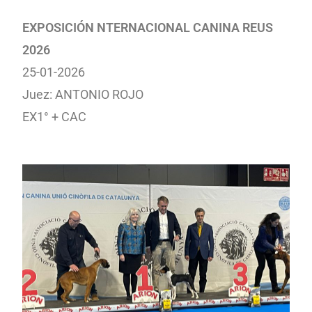
EXPOSICIÓN NTERNACIONAL CANINA REUS
2026
25-01-2026
Juez: ANTONIO ROJO
EX1° + CAC