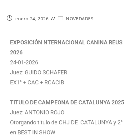
enero 24, 2026
NOVEDADES
EXPOSICIÓN NTERNACIONAL CANINA REUS
2026
24-01-2026
Juez: GUIDO SCHAFER
EX1° + CAC + RCACIB
TITULO DE CAMPEONA DE CATALUNYA 2025
Juez: ANTONIO ROJO
Otorgando titulo de CHJ DE CATALUNYA y 2°
en BEST IN SHOW