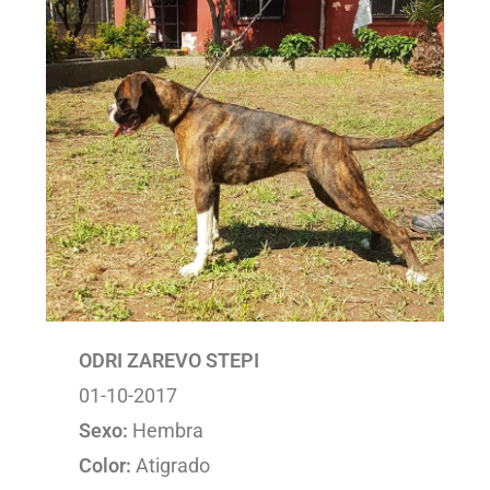
ODRI ZAREVO STEPI
01-10-2017
Sexo:
Hembra
Color:
Atigrado