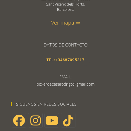
Sant Vicenç dels Horts,
Barcelona
Ver mapa ⇒
DATOS DE CONTACTO
TEL:+34687095217
EMAIL:
boxerdecasarodrigo@gmail.com
SÍGUENOS EN REDES SOCIALES