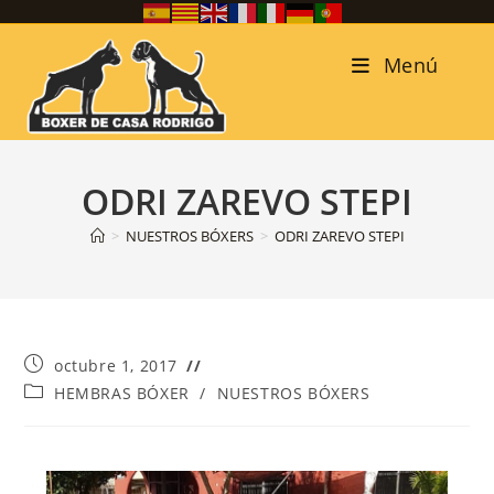
Menú
ODRI ZAREVO STEPI
>
NUESTROS BÓXERS
>
ODRI ZAREVO STEPI
octubre 1, 2017
HEMBRAS BÓXER
/
NUESTROS BÓXERS