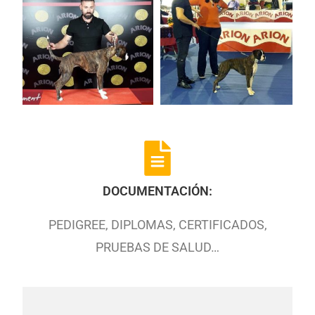
DOCUMENTACIÓN:
PEDIGREE, DIPLOMAS, CERTIFICADOS,
PRUEBAS DE SALUD…