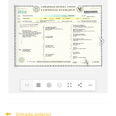
1/2
Entrada anterior