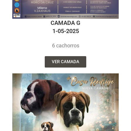
CAMADA G
1-05-2025
6 cachorros
VER CAMADA