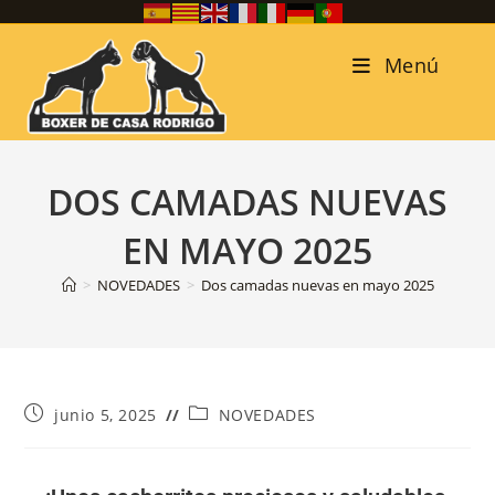
Menú
DOS CAMADAS NUEVAS
EN MAYO 2025
>
NOVEDADES
>
Dos camadas nuevas en mayo 2025
junio 5, 2025
NOVEDADES