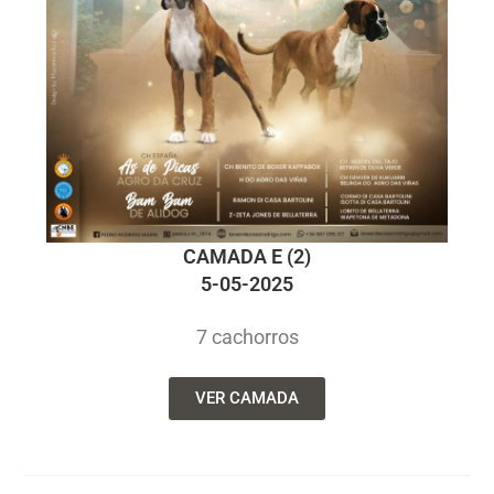
CAMADA E (2)
5-05-2025
7 cachorros
VER CAMADA